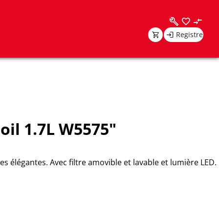
Registre
oil 1.7L W5575"
es élégantes. Avec filtre amovible et lavable et lumière LED.