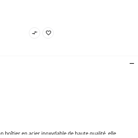
on boîtier en acier inoxydable de haute qualité, elle