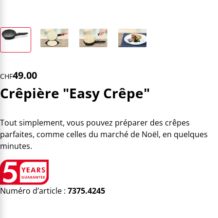
49.00
CHF
Crêpière "Easy Crêpe"
Tout simplement, vous pouvez préparer des crêpes
parfaites, comme celles du marché de Noël, en quelques
minutes.
Numéro d’article :
7375.4245