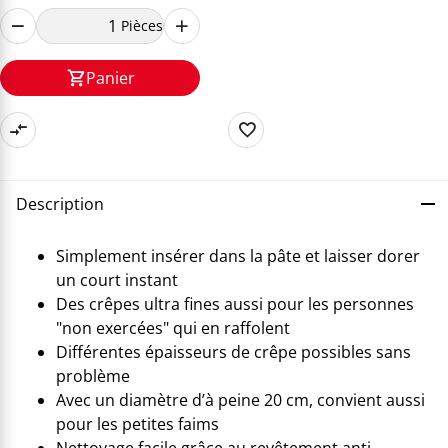
Pièces
Panier
Description
Simplement insérer dans la pâte et laisser dorer
un court instant
Des crêpes ultra fines aussi pour les personnes
"non exercées" qui en raffolent
Différentes épaisseurs de crêpe possibles sans
problème
Avec un diamètre d’à peine 20 cm, convient aussi
pour les petites faims
Nettoyage facile grâce au revêtement anti-