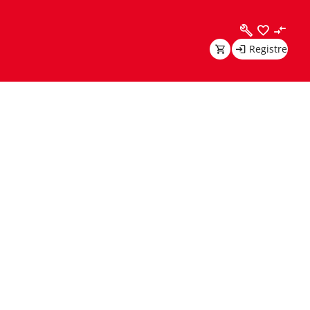
Registre