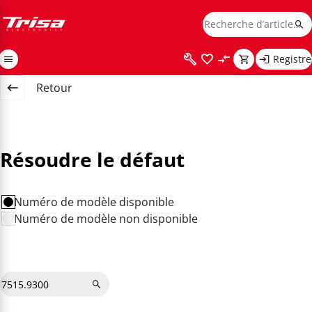
Registre
Retour
Résoudre le défaut
Numéro de modèle disponible
Numéro de modèle non disponible