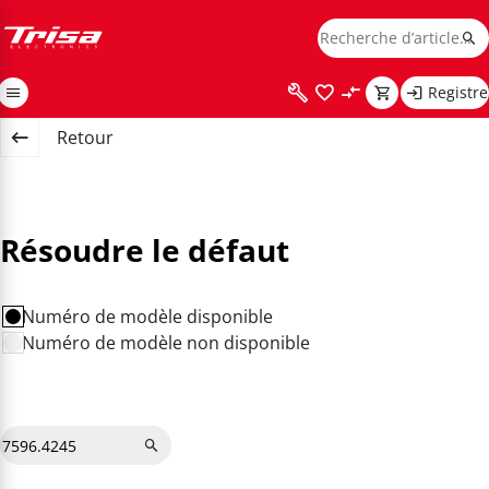
Registre
Retour
Résoudre le défaut
Numéro de modèle disponible
Numéro de modèle non disponible