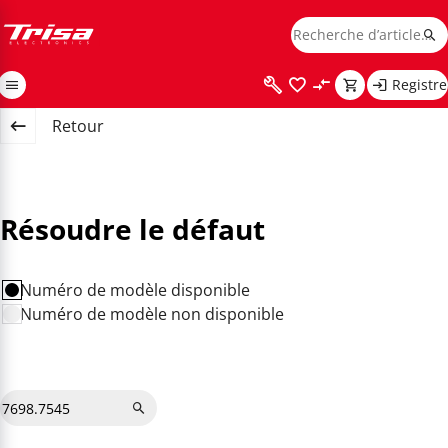
Registre
Retour
Résoudre le défaut
Numéro de modèle disponible
Numéro de modèle non disponible