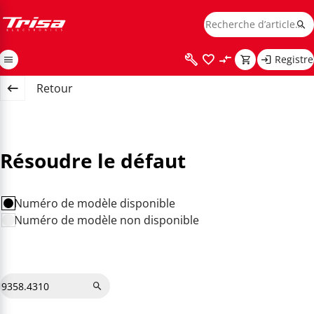
Registre
Retour
Résoudre le défaut
Numéro de modèle disponible
Numéro de modèle non disponible