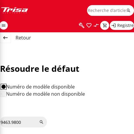
Registre
Retour
Résoudre le défaut
Numéro de modèle disponible
Numéro de modèle non disponible