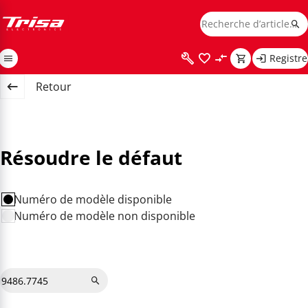
Registre
Retour
Résoudre le défaut
Numéro de modèle disponible
Numéro de modèle non disponible