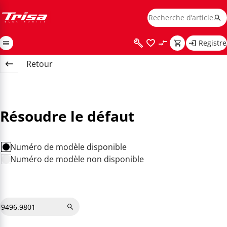
Registre
Retour
Résoudre le défaut
Numéro de modèle disponible
Numéro de modèle non disponible