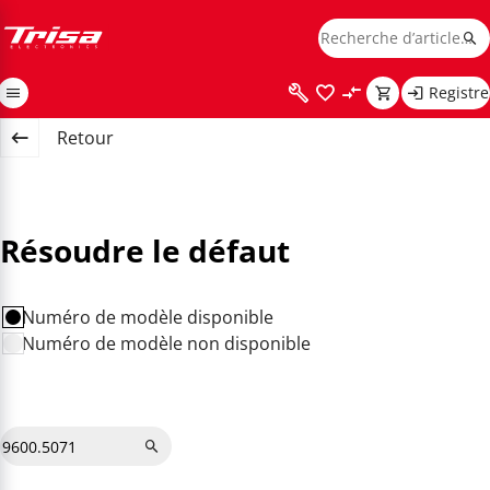
Registre
Retour
Résoudre le défaut
Numéro de modèle disponible
Numéro de modèle non disponible