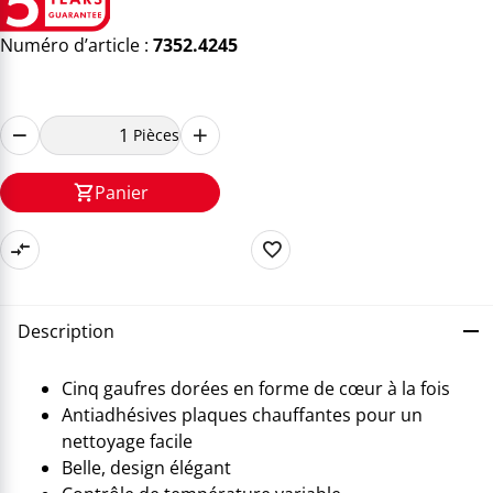
Numéro d’article :
7352.4245
Pièces
Panier
Description
Cinq gaufres dorées en forme de cœur à la fois
Antiadhésives plaques chauffantes pour un
nettoyage facile
Belle, design élégant