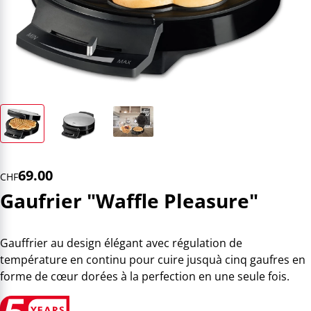
69.00
CHF
Gaufrier "Waffle Pleasure"
Gauffrier au design élégant avec régulation de
température en continu pour cuire jusquà cinq gaufres en
forme de cœur dorées à la perfection en une seule fois.