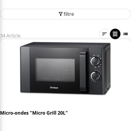
filtre
34 Article
Micro-ondes "Micro Grill 20L"