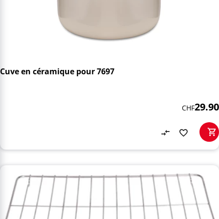
Cuve en céramique pour 7697
29.90
CHF