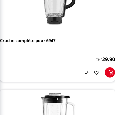
Cruche complète pour 6947
29.90
CHF