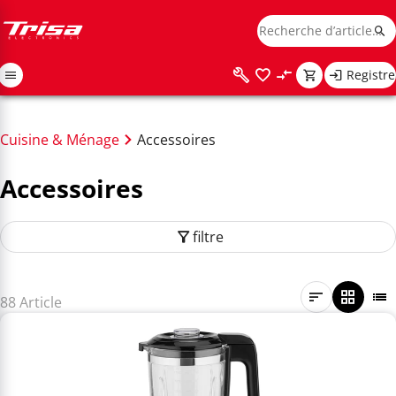
Registre
Cuisine & Ménage
Accessoires
Accessoires
filtre
88 Article