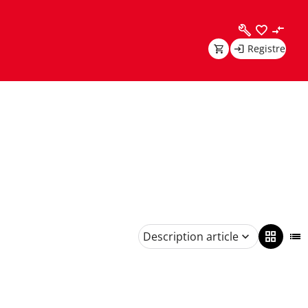
Registre
Description article