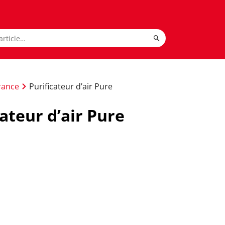
rance
Purificateur d’air Pure
cateur d’air Pure