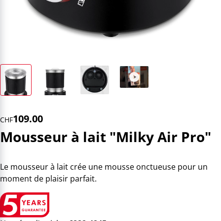
109.00
CHF
Mousseur à lait "Milky Air Pro"
Le mousseur à lait crée une mousse onctueuse pour un
moment de plaisir parfait.