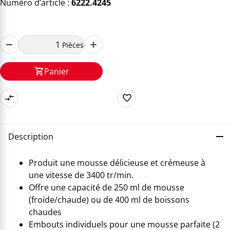
Numéro d’article :
6222.4245
Pièces
Panier
Description
Produit une mousse délicieuse et crémeuse à
une vitesse de 3400 tr/min.
Offre une capacité de 250 ml de mousse
(froide/chaude) ou de 400 ml de boissons
chaudes
Embouts individuels pour une mousse parfaite (2