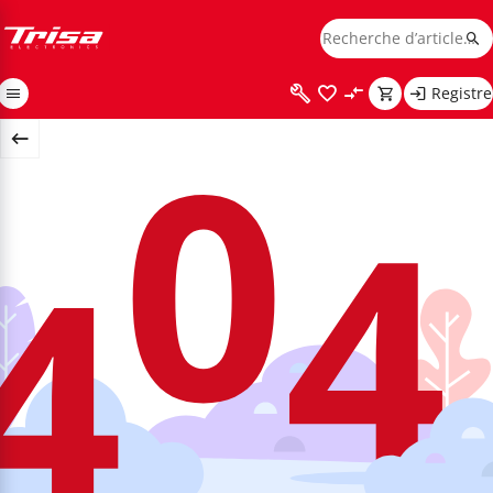
Registre