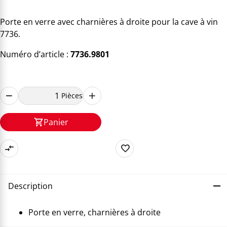
Porte en verre avec charnières à droite pour la cave à vin
7736.
Numéro d’article :
7736.9801
Pièces
Panier
Description
Porte en verre, charnières à droite