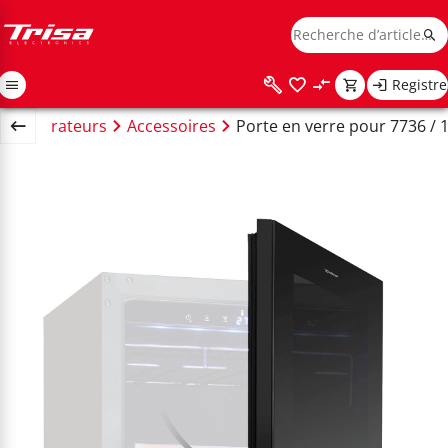
Registre
Réfrigérateurs
Accessoires
Porte en verre pour 7736 / 1