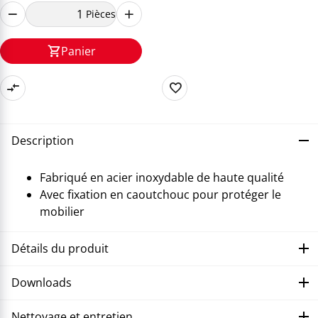
Pièces
Panier
Description
Fabriqué en acier inoxydable de haute qualité
Avec fixation en caoutchouc pour protéger le
mobilier
Détails du produit
Downloads
Nettoyage et entretien