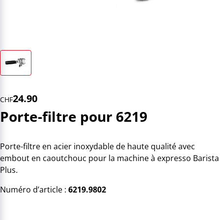
24.90
CHF
Porte-filtre pour 6219
Porte-filtre en acier inoxydable de haute qualité avec
embout en caoutchouc pour la machine à expresso Barista
Plus.
Numéro d’article :
6219.9802