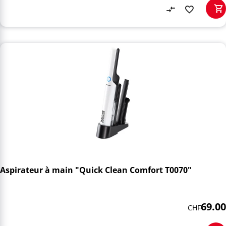
Aspirateur à main "Quick Clean Comfort T0070"
69.00
CHF