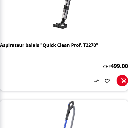
Aspirateur balais "Quick Clean Prof. T2270"
499.00
CHF