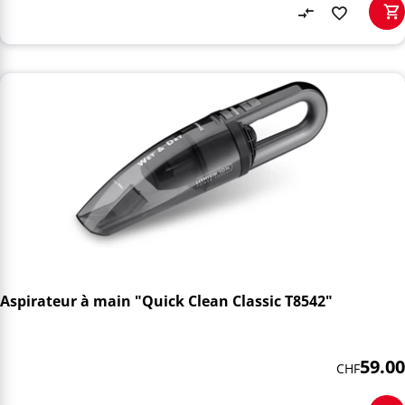
Aspirateur à main "Quick Clean Classic T8542"
59.00
CHF