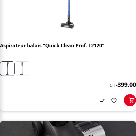
Aspirateur balais "Quick Clean Prof. T2120"
399.00
CHF