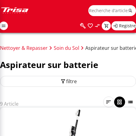
Registre
Nettoyer & Repasser
Soin du Sol
Aspirateur sur batteri
Aspirateur sur batterie
filtre
9 Article