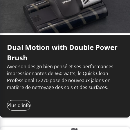
Dual Motion with Double Power
Brush
Avec son design bien pensé et ses performances
impressionnantes de 660 watts, le Quick Clean
Professional T2270 pose de nouveaux jalons en
matière de nettoyage des sols et des surfaces.
Plus d'info