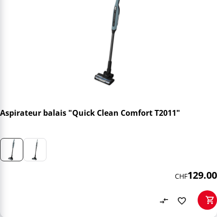
Aspirateur balais "Quick Clean Comfort T2011"
129.00
CHF