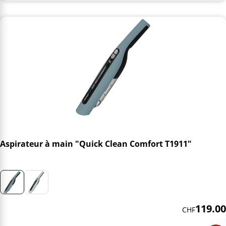
Aspirateur à main "Quick Clean Comfort T1911"
119.00
CHF