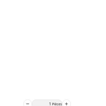
Pièces