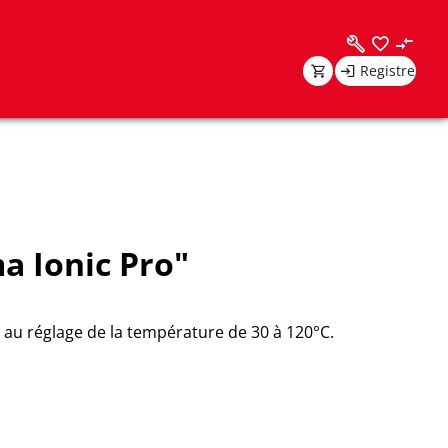
Registre
a Ionic Pro"
t au réglage de la température de 30 à 120°C.