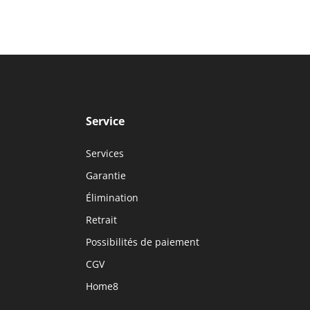
Service
Services
Garantie
Élimination
Retrait
Possibilités de paiement
CGV
Home8