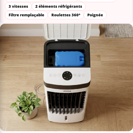
3 vitesses
2 éléments réfrigérants
Filtre remplaçable
Roulettes 360°
Poignée