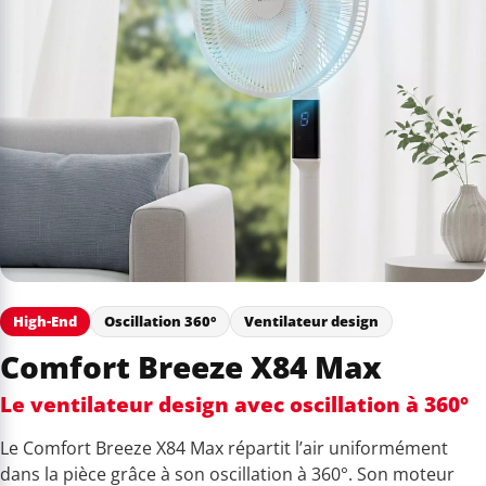
High-End
Oscillation 360°
Ventilateur design
Comfort Breeze X84 Max
Le ventilateur design avec oscillation à 360°
Le Comfort Breeze X84 Max répartit l’air uniformément
dans la pièce grâce à son oscillation à 360°. Son moteur