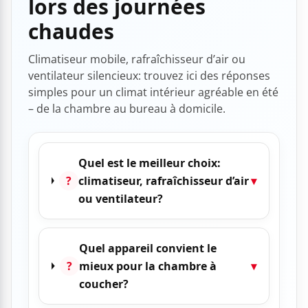
lors des journées
chaudes
Climatiseur mobile, rafraîchisseur d’air ou
ventilateur silencieux: trouvez ici des réponses
simples pour un climat intérieur agréable en été
– de la chambre au bureau à domicile.
Quel est le meilleur choix:
?
climatiseur, rafraîchisseur d’air
▾
ou ventilateur?
Quel appareil convient le
?
mieux pour la chambre à
▾
coucher?