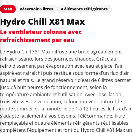
Max
Réservoir 6 litres
4 éléments réfrigérants
Hydro Chill X81 Max
Le ventilateur colonne avec
rafraîchissement par eau
Le Hydro Chill X81 Max diffuse une brise agréablement
rafraîchissante lors des journées chaudes. Grâce au
refroidissement par évaporation avec eau et glace, l’air
aspiré est rafraîchi puis restitué sous forme d’un flux d’air
naturel et frais. Le grand réservoir d’eau de 6 litres permet
jusqu’à huit heures de fonctionnement, selon la
température ambiante et l’utilisation. Avec l’oscillation,
trois vitesses de ventilation, la fonction vent naturel, le
mode sommeil et la minuterie de 1 à 12 heures, le flux d’air
s’adapte facilement à vos besoins. Télécommande, filtre
remplaçable et quatre éléments réfrigérants réutilisables
complètent l’équipement et font du Hydro Chill X81 Max un