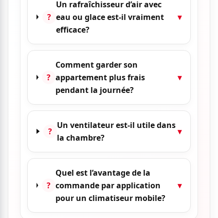
Un rafraîchisseur d’air avec
?
eau ou glace est-il vraiment
▾
efficace?
Comment garder son
?
appartement plus frais
▾
pendant la journée?
Un ventilateur est-il utile dans
?
▾
la chambre?
Quel est l’avantage de la
?
commande par application
▾
pour un climatiseur mobile?