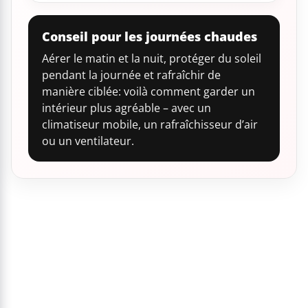
Conseil pour les journées chaudes
Aérer le matin et la nuit, protéger du soleil
pendant la journée et rafraîchir de
manière ciblée: voilà comment garder un
intérieur plus agréable – avec un
climatiseur mobile, un rafraîchisseur d’air
ou un ventilateur.