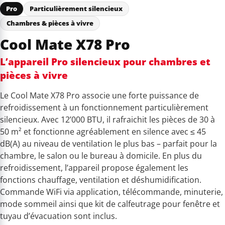
Pro
Particulièrement silencieux
Chambres & pièces à vivre
Cool Mate X78 Pro
L’appareil Pro silencieux pour chambres et
pièces à vivre
Le Cool Mate X78 Pro associe une forte puissance de
refroidissement à un fonctionnement particulièrement
silencieux. Avec 12’000 BTU, il rafraichit les pièces de 30 à
50 m² et fonctionne agréablement en silence avec ≤ 45
dB(A) au niveau de ventilation le plus bas – parfait pour la
chambre, le salon ou le bureau à domicile. En plus du
refroidissement, l’appareil propose également les
fonctions chauffage, ventilation et déshumidification.
Commande WiFi via application, télécommande, minuterie,
mode sommeil ainsi que kit de calfeutrage pour fenêtre et
tuyau d’évacuation sont inclus.