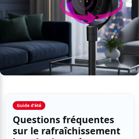
Guide d’été
Questions fréquentes
sur le rafraîchissement