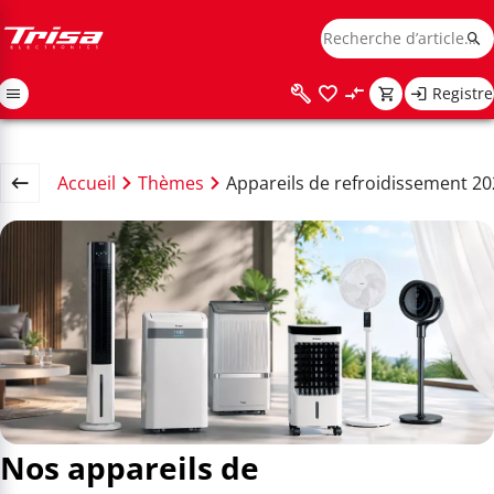
Registre
Accueil
Thèmes
Appareils de refroidissement 2
Nos appareils de