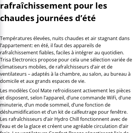
rafraîchissement pour les
chaudes journées d’été
Températures élevées, nuits chaudes et air stagnant dans
l’appartement: en été, il faut des appareils de
rafraîchissement fiables, faciles à intégrer au quotidien.
Trisa Electronics propose pour cela une sélection variée de
climatiseurs mobiles, de rafraîchisseurs d’air et de
ventilateurs – adaptés à la chambre, au salon, au bureau à
domicile et aux grands espaces de vie.
Les modèles Cool Mate refroidissent activement les pièces
et disposent, selon l’appareil, d’une commande WiFi, d’une
minuterie, d’un mode sommeil, d’une fonction de
déshumidification et d’un kit de calfeutrage pour fenêtre.
Les rafraîchisseurs d’air Hydro Chill fonctionnent avec de
l’eau et de la glace et créent une agréable circulation d’air