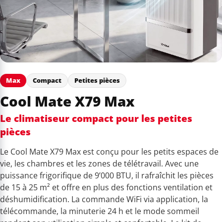
Max
Compact
Petites pièces
Cool Mate X79 Max
Le climatiseur compact pour les petites
pièces
Le Cool Mate X79 Max est conçu pour les petits espaces de
vie, les chambres et les zones de télétravail. Avec une
puissance frigorifique de 9’000 BTU, il rafraîchit les pièces
de 15 à 25 m² et offre en plus des fonctions ventilation et
déshumidification. La commande WiFi via application, la
télécommande, la minuterie 24 h et le mode sommeil