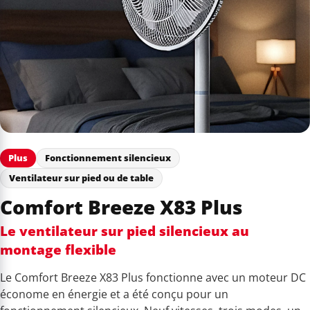
Plus
Fonctionnement silencieux
Ventilateur sur pied ou de table
Comfort Breeze X83 Plus
Le ventilateur sur pied silencieux au
montage flexible
Le Comfort Breeze X83 Plus fonctionne avec un moteur DC
économe en énergie et a été conçu pour un