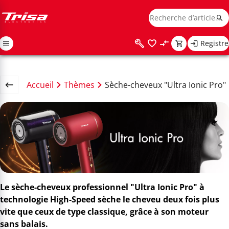
Registre
Accueil
Thèmes
Sèche-cheveux "Ultra Ionic Pro"
Le sèche-cheveux professionnel "Ultra Ionic Pro" à
technologie High-Speed sèche le cheveu deux fois plus
vite que ceux de type classique, grâce à son moteur
sans balais.