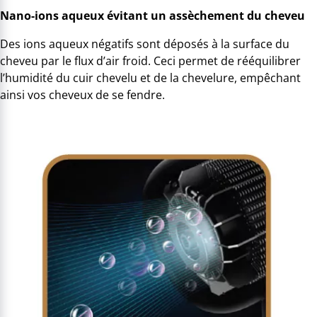
Nano-ions aqueux évitant un assèchement du cheveu
Des ions aqueux négatifs sont déposés à la surface du
cheveu par le flux d’air froid. Ceci permet de rééquilibrer
l’humidité du cuir chevelu et de la chevelure, empêchant
ainsi vos cheveux de se fendre.