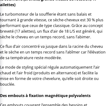
ailettes)
Le turbomoteur de la soufflerie étant sans balais et
tournant à grande vitesse, ce sèche-cheveux est 30 % plus
performant que ceux de type classique. Grâce au concept
breveté (17 ailettes), un flux d’air de 18 L/S est généré, qui
sèche le cheveu en un temps record, sans l’abimer.
Ce flux d’air concentré va jusque dans la racine du cheveu
et le sèche en un temps record sans l’abîmer car l’élévation
de sa température reste modérée.
Le mode de styling spécial régule automatiquement l’air
chaud et l’air froid (produits en alternance) et facilite la
mise en forme de votre chevelure, qu’elle soit droite ou
bouclée.
Des embouts à fixation magnétique polyvalents
Ces embouts couvrent l’ensemble des besoins et