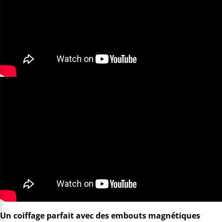
Un coiffage parfait avec des embouts magnétiques