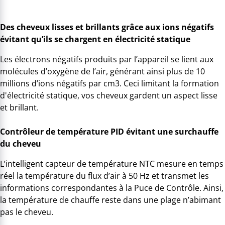
Des cheveux lisses et brillants grâce aux ions négatifs
évitant qu’ils se chargent en électricité statique
Les électrons négatifs produits par l’appareil se lient aux
molécules d’oxygène de l’air, générant ainsi plus de 10
millions d’ions négatifs par cm3. Ceci limitant la formation
d'électricité statique, vos cheveux gardent un aspect lisse
et brillant.
Contrôleur de température PID évitant une surchauffe
du cheveu
L’intelligent capteur de température NTC mesure en temps
réel la température du flux d’air à 50 Hz et transmet les
informations correspondantes à la Puce de Contrôle. Ainsi,
la température de chauffe reste dans une plage n’abimant
pas le cheveu.