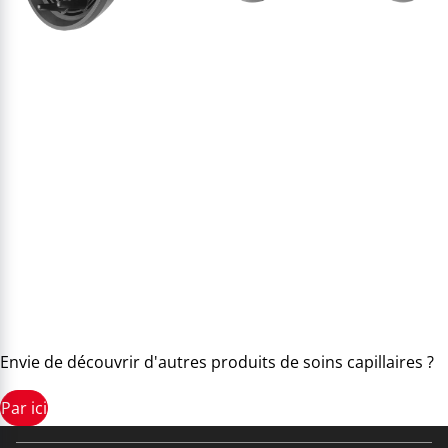
Envie de découvrir d'autres produits de soins capillaires ?
Par ici