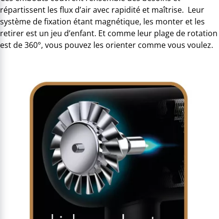
répartissent les flux d’air avec rapidité et maîtrise. Leur
système de fixation étant magnétique, les monter et les
retirer est un jeu d’enfant. Et comme leur plage de rotation
est de 360°, vous pouvez les orienter comme vous voulez.