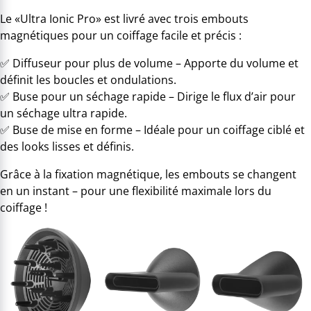
Le «Ultra Ionic Pro» est livré avec trois embouts
magnétiques pour un coiffage facile et précis :
✅ Diffuseur pour plus de volume – Apporte du volume et
définit les boucles et ondulations.
✅ Buse pour un séchage rapide – Dirige le flux d’air pour
un séchage ultra rapide.
✅ Buse de mise en forme – Idéale pour un coiffage ciblé et
des looks lisses et définis.
Grâce à la fixation magnétique, les embouts se changent
en un instant – pour une flexibilité maximale lors du
coiffage !