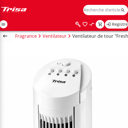
Registre
limat & Fragrance
Ventilateur
Ventilateur de tour "Fresh