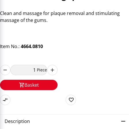
Clean and massage for plaque removal and stimulating
massage of the gums.
Item No.:
4664.0810
Piece
Basket
Description