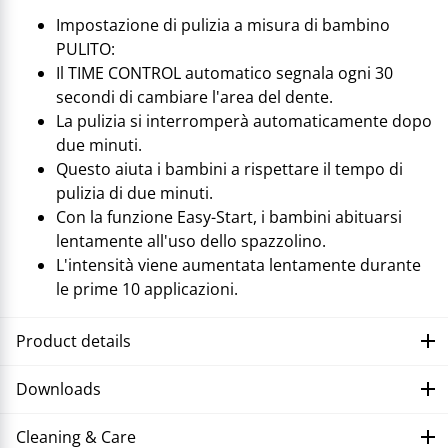
Impostazione di pulizia a misura di bambino
PULITO:
Il TIME CONTROL automatico segnala ogni 30
secondi di cambiare l'area del dente.
La pulizia si interromperà automaticamente dopo
due minuti.
Questo aiuta i bambini a rispettare il tempo di
pulizia di due minuti.
Con la funzione Easy-Start, i bambini abituarsi
lentamente all'uso dello spazzolino.
L'intensità viene aumentata lentamente durante
le prime 10 applicazioni.
Product details
Downloads
Cleaning & Care