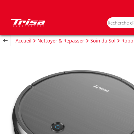
Accueil
Nettoyer & Repasser
Soin du Sol
Robot