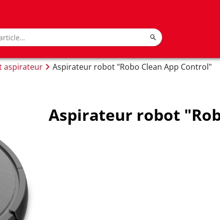
 aspirateur
Aspirateur robot "Robo Clean App Control"
Aspirateur robot "Ro