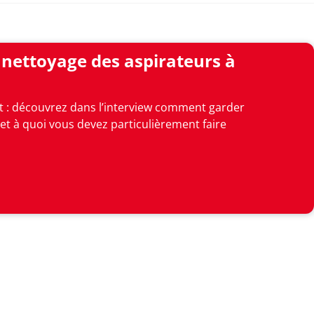
 nettoyage des aspirateurs à
t : découvrez dans l’interview comment garder
et à quoi vous devez particulièrement faire