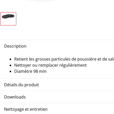
Description
Retient les grosses particules de poussière et de sal
Nettoyer ou remplacer régulièrement
Diamètre 98 mm
Détails du produit
Downloads
Nettoyage et entretien