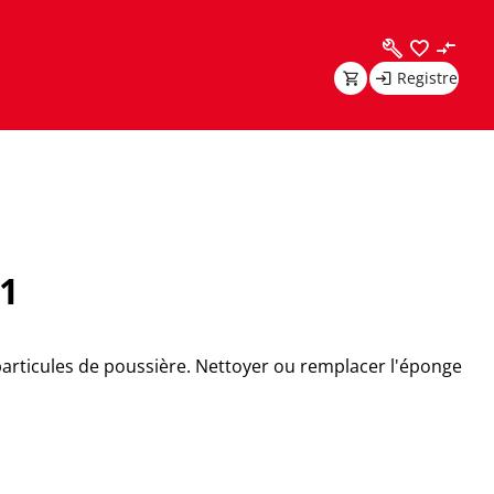
Registre
21
 particules de poussière. Nettoyer ou remplacer l'éponge