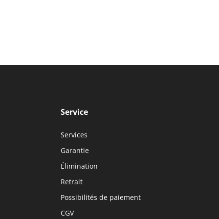
Service
Services
Garantie
Élimination
Retrait
Possibilités de paiement
CGV