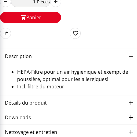
Pièces
Panier
Description
HEPA-Filtre pour un air hygiénique et exempt de
poussière, optimal pour les allergiques!
Incl. filtre du moteur
Détails du produit
Downloads
Nettoyage et entretien