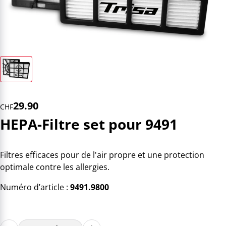
29.90
CHF
HEPA-Filtre set pour 9491
Filtres efficaces pour de l'air propre et une protection
optimale contre les allergies.
Numéro d’article :
9491.9800