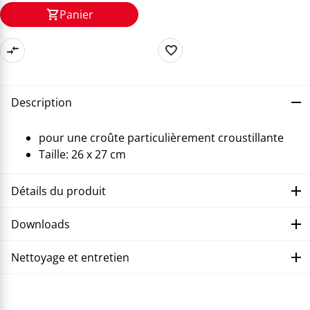
Panier
Description
pour une croûte particulièrement croustillante
Taille: 26 x 27 cm
Détails du produit
Downloads
Nettoyage et entretien
Corriger le dysfonctionnement