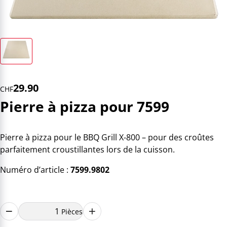
29.90
CHF
Pierre à pizza pour 7599
Pierre à pizza pour le BBQ Grill X-800 – pour des croûtes
parfaitement croustillantes lors de la cuisson.
Numéro d’article :
7599.9802
Pièces