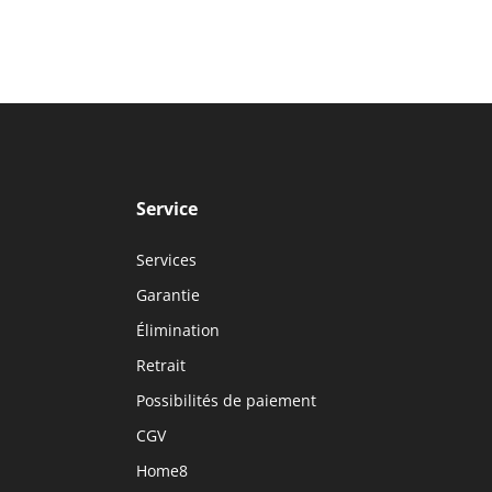
Service
Services
Garantie
Élimination
Retrait
Possibilités de paiement
CGV
Home8