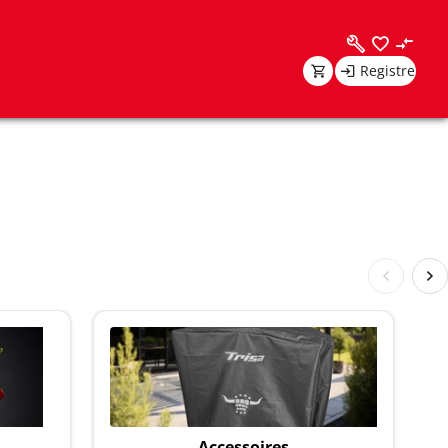
Registre
Accessoires