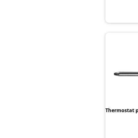
Thermostat p