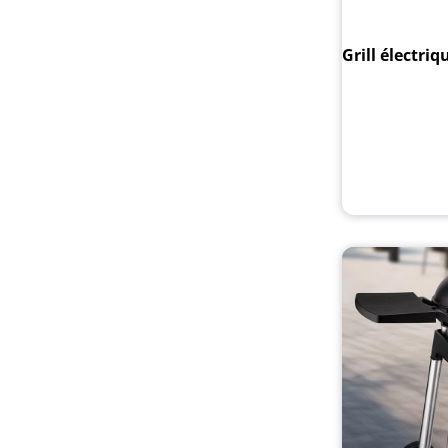
Grill électriq