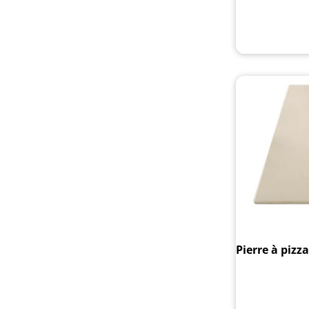
Pierre à pizz