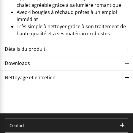
chalet agréable grâce à sa lumière romantique
Avec 4 bougies à réchaud prêtes à un emploi
immédiat
Très simple à nettoyer grâce à son traitement de
haute qualité et à ses matériaux robustes
Détails du produit
Downloads
Nettoyage et entretien
Corriger le dysfonctionnement
Contact