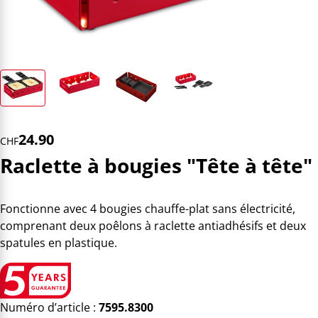
24.90
CHF
Raclette à bougies "Tête à tête"
Fonctionne avec 4 bougies chauffe-plat sans électricité,
comprenant deux poêlons à raclette antiadhésifs et deux
spatules en plastique.
Numéro d’article :
7595.8300