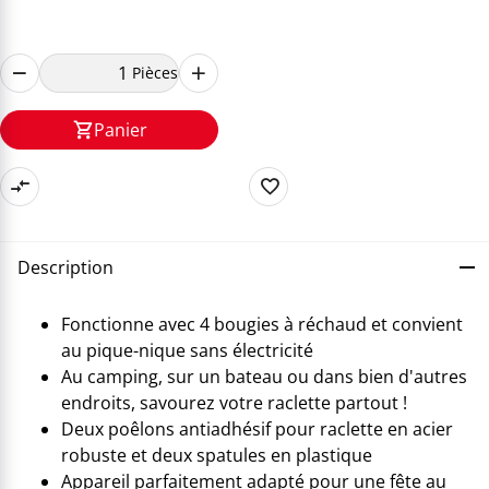
Pièces
Panier
Description
Fonctionne avec 4 bougies à réchaud et convient
au pique-nique sans électricité
Au camping, sur un bateau ou dans bien d'autres
endroits, savourez votre raclette partout !
Deux poêlons antiadhésif pour raclette en acier
robuste et deux spatules en plastique
Appareil parfaitement adapté pour une fête au