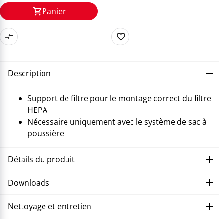
Panier
Description
Support de filtre pour le montage correct du filtre
HEPA
Nécessaire uniquement avec le système de sac à
poussière
Détails du produit
Downloads
Nettoyage et entretien