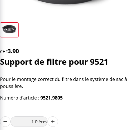
3.90
CHF
Support de filtre pour 9521
Pour le montage correct du filtre dans le système de sac à
poussière.
Numéro d’article :
9521.9805
Pièces