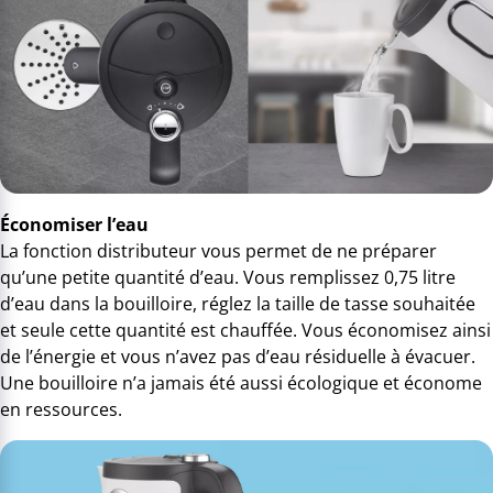
Économiser l’eau
La fonction distributeur vous permet de ne préparer
qu’une petite quantité d’eau. Vous remplissez 0,75 litre
d’eau dans la bouilloire, réglez la taille de tasse souhaitée
et seule cette quantité est chauffée. Vous économisez ainsi
de l’énergie et vous n’avez pas d’eau résiduelle à évacuer.
Une bouilloire n’a jamais été aussi écologique et économe
en ressources.