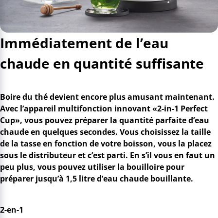
Immédiatement de l’eau
chaude en quantité suffisante
Boire du thé devient encore plus amusant maintenant.
Avec l’appareil multifonction innovant «2-in-1 Perfect
Cup», vous pouvez préparer la quantité parfaite d’eau
chaude en quelques secondes. Vous choisissez la taille
de la tasse en fonction de votre boisson, vous la placez
sous le distributeur et c’est parti. En s’il vous en faut un
peu plus, vous pouvez utiliser la bouilloire pour
préparer jusqu’à 1,5 litre d’eau chaude bouillante.
2-en-1