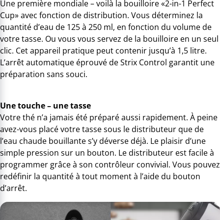
Une première mondiale – voilà la bouilloire «2-in-1 Perfect
Cup» avec fonction de distribution. Vous déterminez la
quantité d’eau de 125 à 250 ml, en fonction du volume de
votre tasse. Ou vous vous servez de la bouilloire en un seul
clic. Cet appareil pratique peut contenir jusqu’à 1,5 litre.
L’arrêt automatique éprouvé de Strix Control garantit une
préparation sans souci.
Une touche – une tasse
Votre thé n’a jamais été préparé aussi rapidement. À peine
avez-vous placé votre tasse sous le distributeur que de
l’eau chaude bouillante s’y déverse déjà. Le plaisir d’une
simple pression sur un bouton. Le distributeur est facile à
programmer grâce à son contrôleur convivial. Vous pouvez
redéfinir la quantité à tout moment à l’aide du bouton
d’arrêt.