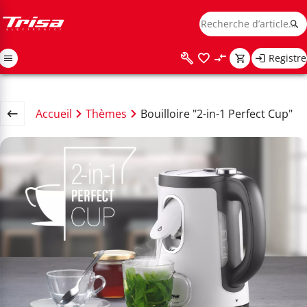
Registre
Accueil
Thèmes
Bouilloire "2-in-1 Perfect Cup"