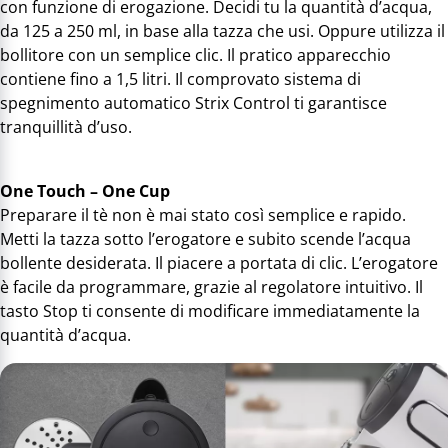
con funzione di erogazione. Decidi tu la quantità d’acqua,
da 125 a 250 ml, in base alla tazza che usi. Oppure utilizza il
bollitore con un semplice clic. Il pratico apparecchio
contiene fino a 1,5 litri. Il comprovato sistema di
spegnimento automatico Strix Control ti garantisce
tranquillità d’uso.
One Touch – One Cup
Preparare il tè non è mai stato così semplice e rapido.
Metti la tazza sotto l’erogatore e subito scende l’acqua
bollente desiderata. Il piacere a portata di clic. L’erogatore
è facile da programmare, grazie al regolatore intuitivo. Il
tasto Stop ti consente di modificare immediatamente la
quantità d’acqua.