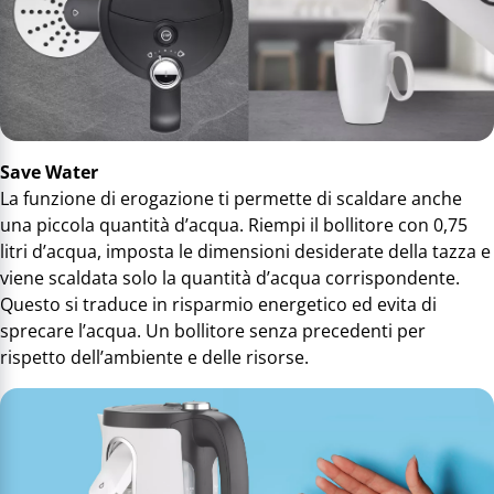
Save Water
La funzione di erogazione ti permette di scaldare anche
una piccola quantità d’acqua. Riempi il bollitore con 0,75
litri d’acqua, imposta le dimensioni desiderate della tazza e
viene scaldata solo la quantità d’acqua corrispondente.
Questo si traduce in risparmio energetico ed evita di
sprecare l’acqua. Un bollitore senza precedenti per
rispetto dell’ambiente e delle risorse.