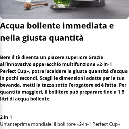
Acqua bollente immediata e
nella giusta quantità
Bere il tè diventa un piacere superiore Grazie
all’innovativo apparecchio multifunzione «2-in-1
Perfect Cup», potrai scaldare la giusta quantità d’acqua
in pochi secondi. Scegli le dimensioni adatte per la tua
bevanda, metti la tazza sotto l’erogatore ed è fatta. Per
quantità maggiori, il bollitore può preparare fino a 1,5
litri di acqua bollente.
2 in 1
Un’anteprima mondiale: il bollitore «2-in-1 Perfect Cup»