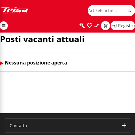
Registro
Posti vacanti attuali
▶
Nessuna posizione aperta
Contatto