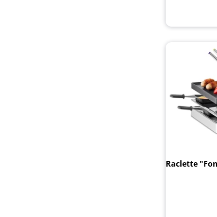
Raclette "Fo