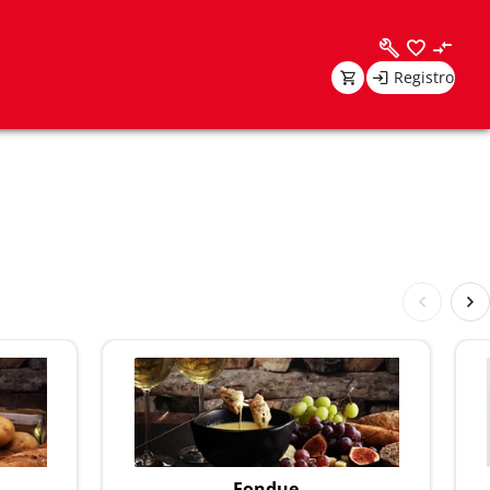
Registro
Fondue