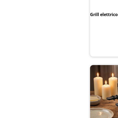
Grill elettric