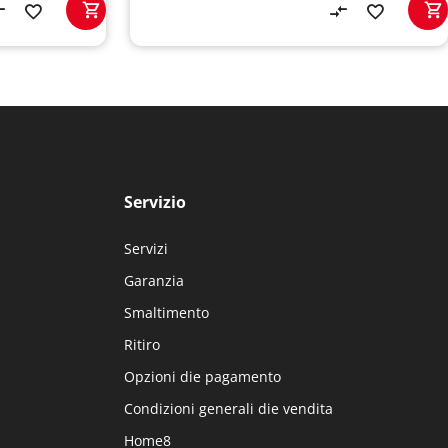
Servizio
Servizi
Garanzia
Smaltimento
Ritiro
Opzioni die pagamento
Condizioni generali die vendita
Home8