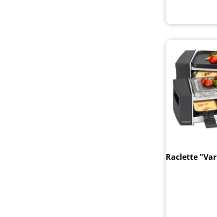
Raclette "Var