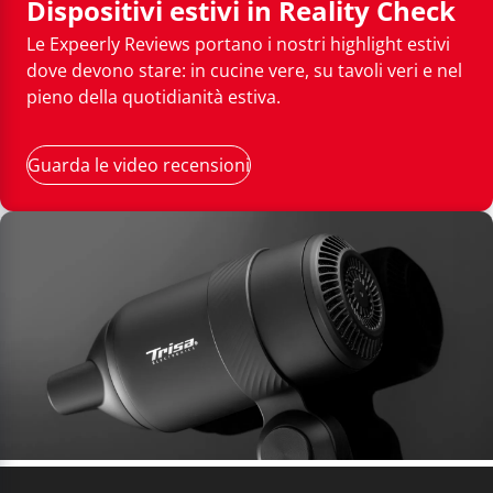
Dispositivi estivi in Reality Check
Le Expeerly Reviews portano i nostri highlight estivi
dove devono stare: in cucine vere, su tavoli veri e nel
pieno della quotidianità estiva.
Guarda le video recensioni