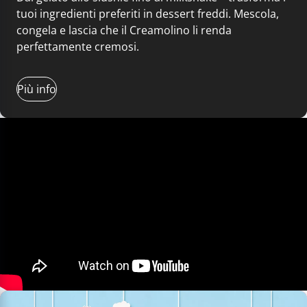
tuoi ingredienti preferiti in dessert freddi. Mescola,
congela e lascia che il Creamolino li renda
perfettamente cremosi.
Più info