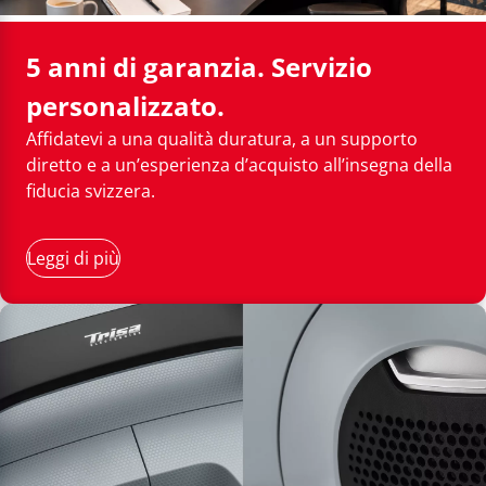
5 anni di garanzia. Servizio
personalizzato.
Affidatevi a una qualità duratura, a un supporto
diretto e a un’esperienza d’acquisto all’insegna della
fiducia svizzera.
Leggi di più