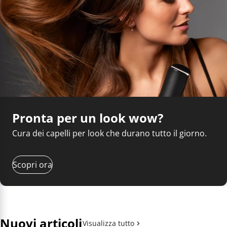
Pronta per un look wow?
Cura dei capelli per look che durano tutto il giorno.
Scopri ora
Nuovi articoli
Visualizza tutto