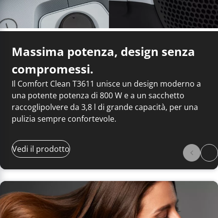
Massima potenza, design senza
compromessi.
Il Comfort Clean T3611 unisce un design moderno a
una potente potenza di 800 W e a un sacchetto
raccoglipolvere da 3,8 l di grande capacità, per una
pulizia sempre confortevole.
Vedi il prodotto