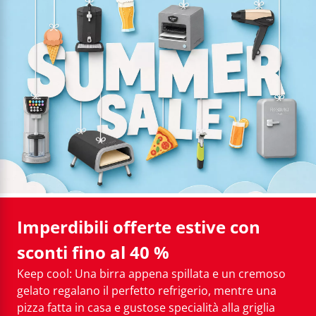
Imperdibili offerte estive con
sconti fino al 40 %
Keep cool: Una birra appena spillata e un cremoso
gelato regalano il perfetto refrigerio, mentre una
pizza fatta in casa e gustose specialità alla griglia