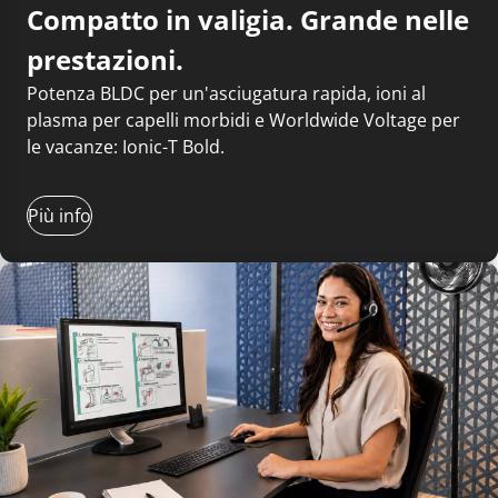
Compatto in valigia. Grande nelle
prestazioni.
Potenza BLDC per un'asciugatura rapida, ioni al
plasma per capelli morbidi e Worldwide Voltage per
le vacanze: Ionic-T Bold.
Più info