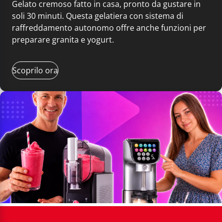
Gelato cremoso fatto in casa, pronto da gustare in
soli 30 minuti. Questa gelatiera con sistema di
raffreddamento autonomo offre anche funzioni per
preparare granita e yogurt.
Scoprilo ora