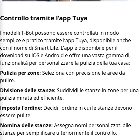
Controllo tramite l’app Tuya
I modelli T-Bot possono essere controllati in modo
semplice e pratico tramite l’app Tuya, disponibile anche
con il nome di Smart Life. L’app è disponibile per il
download su iOS e Android e offre una vasta gamma di
funzionalità per personalizzare la pulizia della tua casa:
Pulizia per zone:
Seleziona con precisione le aree da
pulire.
Divisione delle stanze:
Suddividi le stanze in zone per una
pulizia mirata ed efficiente.
Imposta l’ordine:
Decidi l’ordine in cui le stanze devono
essere pulite.
Nomina delle stanze:
Assegna nomi personalizzati alle
stanze per semplificare ulteriormente il controllo.