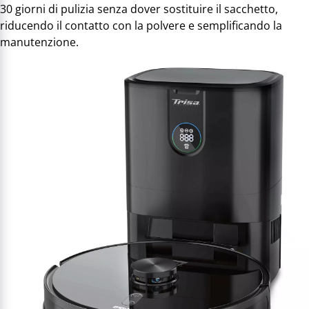
30 giorni di pulizia senza dover sostituire il sacchetto,
riducendo il contatto con la polvere e semplificando la
manutenzione.