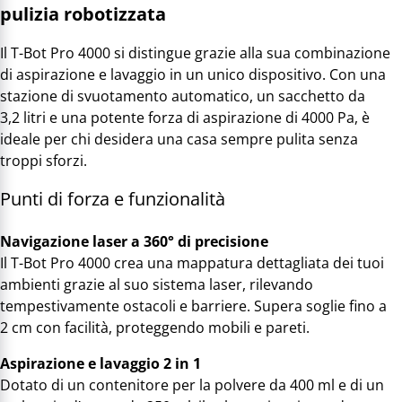
pulizia robotizzata
Il T-Bot Pro 4000 si distingue grazie alla sua combinazione
di aspirazione e lavaggio in un unico dispositivo. Con una
stazione di svuotamento automatico, un sacchetto da
3,2 litri e una potente forza di aspirazione di 4000 Pa, è
ideale per chi desidera una casa sempre pulita senza
troppi sforzi.
Punti di forza e funzionalità
Navigazione laser a 360° di precisione
Il T-Bot Pro 4000 crea una mappatura dettagliata dei tuoi
ambienti grazie al suo sistema laser, rilevando
tempestivamente ostacoli e barriere. Supera soglie fino a
2 cm con facilità, proteggendo mobili e pareti.
Aspirazione e lavaggio 2 in 1
Dotato di un contenitore per la polvere da 400 ml e di un