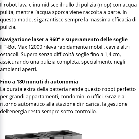
Il robot lava e inumidisce il rullo di pulizia (mop) con acqua
pulita, mentre l’acqua sporca viene raccolta a parte. In
questo modo, si garantisce sempre la massima efficacia di
pulizia.
Navigazione laser a 360° e superamento delle soglie
Il T-Bot Max 12000 rileva rapidamente mobili, cavi e altri
ostacoli. Supera senza difficoltà soglie fino a 1,4 cm,
assicurando una pulizia completa, specialmente negli
ambienti aperti.
Fino a 180 minuti di autonomia
La durata extra della batteria rende questo robot perfetto
per grandi appartamenti, condomini o uffici. Grazie al
ritorno automatico alla stazione di ricarica, la gestione
dell’energia resta sempre sotto controllo.