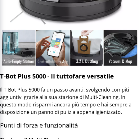
T-Bot Plus 5000 - Il tuttofare versatile
Il T-Bot Plus 5000 fa un passo avanti, svolgendo compiti
aggiuntivi grazie alla sua stazione di Multi-Cleaning. In
questo modo risparmi ancora più tempo e hai sempre a
disposizione un panno di pulizia appena igienizzato.
Punti di forza e funzionalità