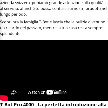
azienda svizzera, poniamo grande attenzione alla qualità e
al servizio, affinché tu possa contare sui nostri prodotti nel
lungo periodo.
Scopri ora la famiglia T-Bot e lascia che le pulizie diventino
un ricordo del passato, mentre la tua casa resta sempre
splendente.
T-Bot Pro 4000 - La perfetta introduzione alla