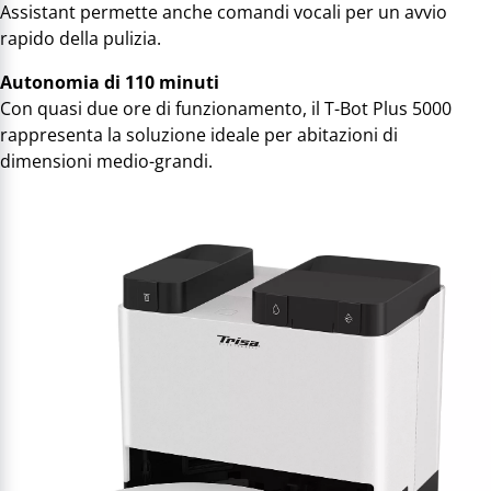
Assistant permette anche comandi vocali per un avvio
rapido della pulizia.
Autonomia di 110 minuti
Con quasi due ore di funzionamento, il T-Bot Plus 5000
rappresenta la soluzione ideale per abitazioni di
dimensioni medio-grandi.