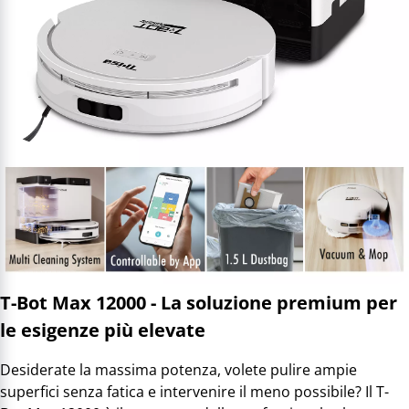
T-Bot Max 12000 - La soluzione premium per
le esigenze più elevate
Desiderate la massima potenza, volete pulire ampie
superfici senza fatica e intervenire il meno possibile? Il T-