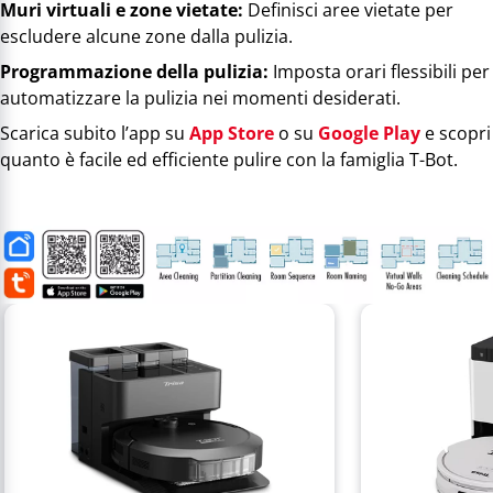
Muri virtuali e zone vietate:
Definisci aree vietate per
escludere alcune zone dalla pulizia.
Programmazione della pulizia:
Imposta orari flessibili per
automatizzare la pulizia nei momenti desiderati.
Scarica subito l’app su
App Store
o su
Google Play
e scopri
quanto è facile ed efficiente pulire con la famiglia T-Bot.