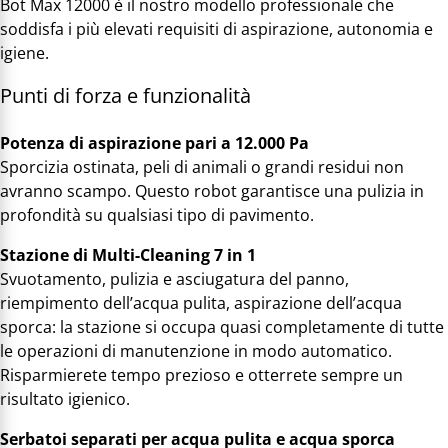
Bot Max 12000 è il nostro modello professionale che
soddisfa i più elevati requisiti di aspirazione, autonomia e
igiene.
Punti di forza e funzionalità
Potenza di aspirazione pari a 12.000 Pa
Sporcizia ostinata, peli di animali o grandi residui non
avranno scampo. Questo robot garantisce una pulizia in
profondità su qualsiasi tipo di pavimento.
Stazione di Multi-Cleaning 7 in 1
Svuotamento, pulizia e asciugatura del panno,
riempimento dell’acqua pulita, aspirazione dell’acqua
sporca: la stazione si occupa quasi completamente di tutte
le operazioni di manutenzione in modo automatico.
Risparmierete tempo prezioso e otterrete sempre un
risultato igienico.
Serbatoi separati per acqua pulita e acqua sporca