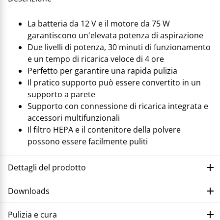
La batteria da 12 V e il motore da 75 W
garantiscono un'elevata potenza di aspirazione
Due livelli di potenza, 30 minuti di funzionamento
e un tempo di ricarica veloce di 4 ore
Perfetto per garantire una rapida pulizia
Il pratico supporto può essere convertito in un
supporto a parete
Supporto con connessione di ricarica integrata e
accessori multifunzionali
Il filtro HEPA e il contenitore della polvere
possono essere facilmente puliti
Dettagli del prodotto
Downloads
Pulizia e cura