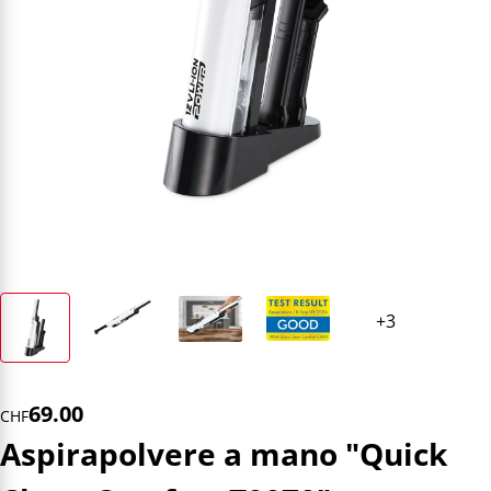
69.00
CHF
Aspirapolvere a mano "Quick