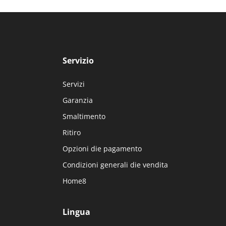
ione 2
Servizio
Servizi
Garanzia
Smaltimento
Ritiro
Opzioni die pagamento
Condizioni generali die vendita
Home8
Lingua