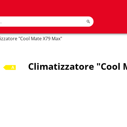
izzatore "Cool Mate X79 Max"
Climatizzatore "Cool