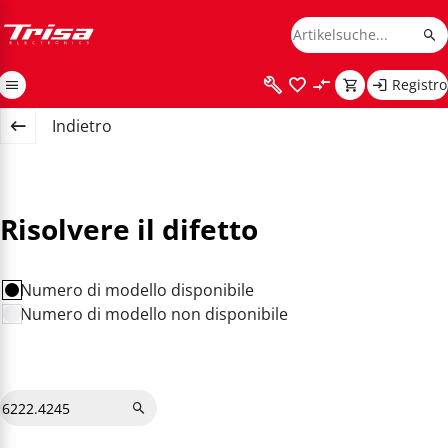
Registro
Indietro
Risolvere il difetto
Numero di modello disponibile
Numero di modello non disponibile