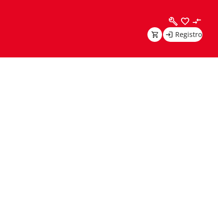
Registro