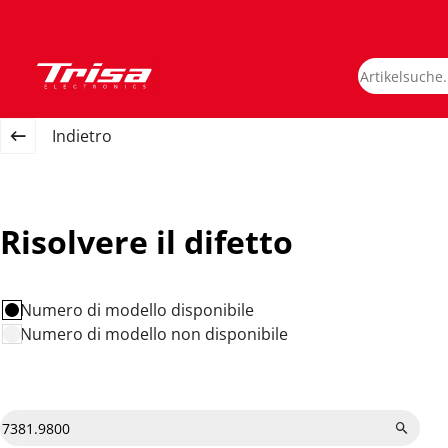
Indietro
Risolvere il difetto
Numero di modello disponibile
Numero di modello non disponibile