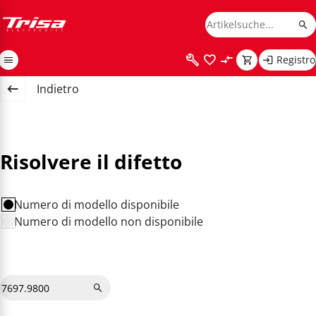
Registro
Indietro
Risolvere il difetto
Numero di modello disponibile
Numero di modello non disponibile