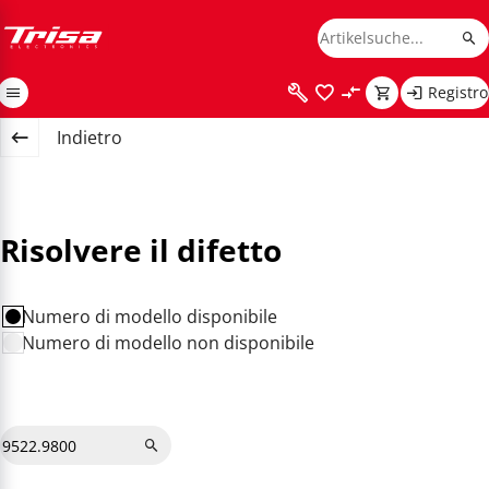
Registro
Indietro
Risolvere il difetto
Numero di modello disponibile
Numero di modello non disponibile