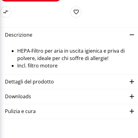
Descrizione
HEPA-Filtro per aria in uscita igienica e priva di
polvere, ideale per chi soffre di allergie!
Incl. filtro motore
Dettagli del prodotto
Downloads
Pulizia e cura
Correggere il malfunzionamento