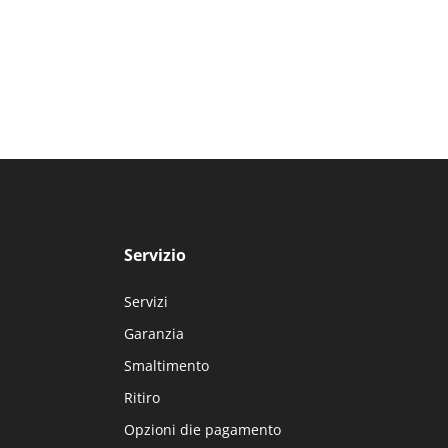
Servizio
Servizi
Garanzia
Smaltimento
Ritiro
Opzioni die pagamento