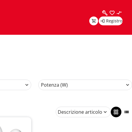
Registro
Potenza (W)
Descrizione articolo