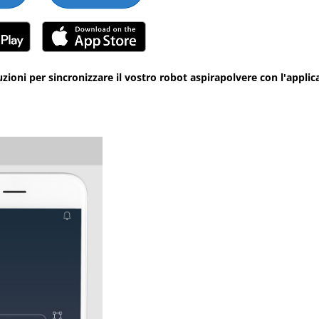
ruzioni per sincronizzare il vostro robot aspirapolvere con l'applic