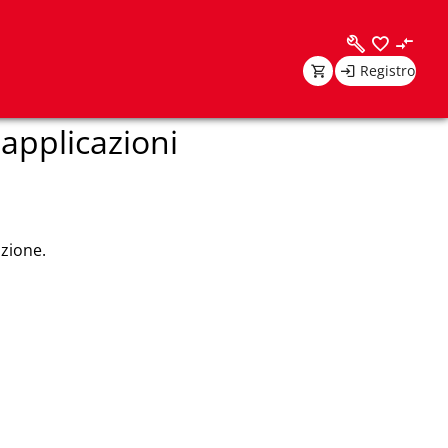
Registro
 applicazioni
azione.