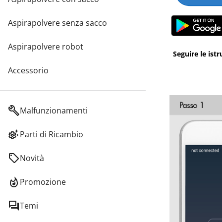
Aspirapolvere senza sacco
Aspirapolvere robot
Seguire le ist
Accessorio
Malfunzionamenti
Parti di Ricambio
Novità
Promozione
Temi