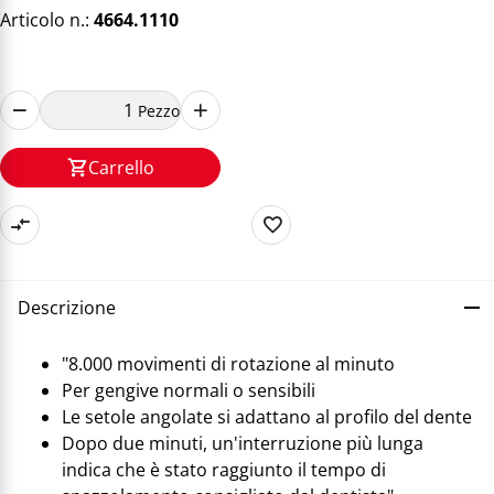
Articolo n.:
4664.1110
Pezzo
Carrello
Descrizione
"8.000 movimenti di rotazione al minuto
Per gengive normali o sensibili
Le setole angolate si adattano al profilo del dente
Dopo due minuti, un'interruzione più lunga
indica che è stato raggiunto il tempo di