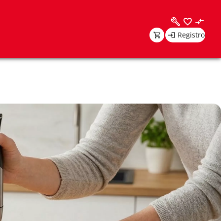
Registro