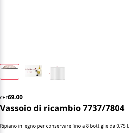
69.00
CHF
Vassoio di ricambio 7737/7804
Ripiano in legno per conservare fino a 8 bottiglie da 0,75 l.